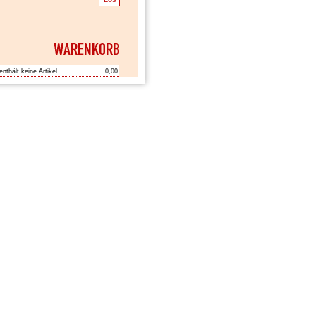
enthält keine Artikel
0,00