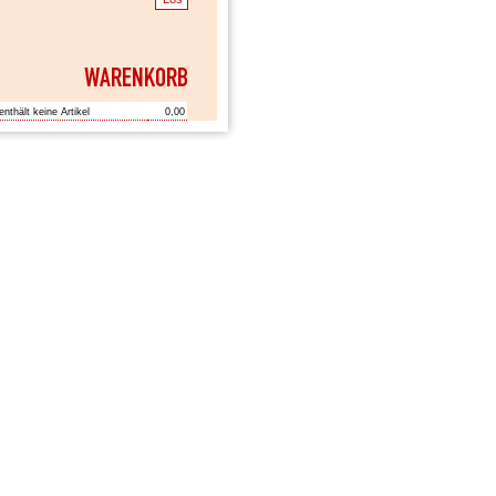
enthält keine Artikel
0,00