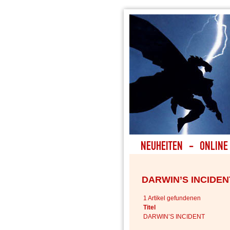
DARWIN’S INCIDEN
1 Artikel gefundenen
Titel
DARWIN’S INCIDENT