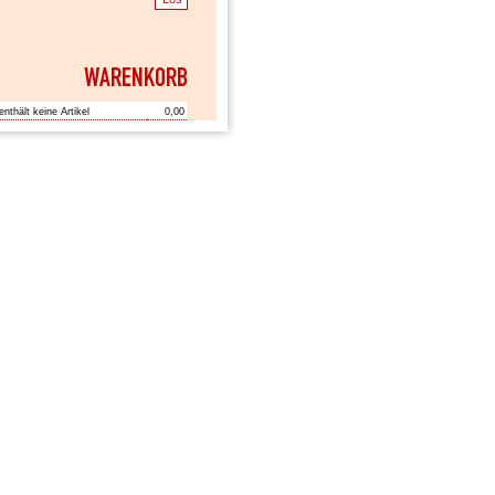
enthält keine Artikel
0,00