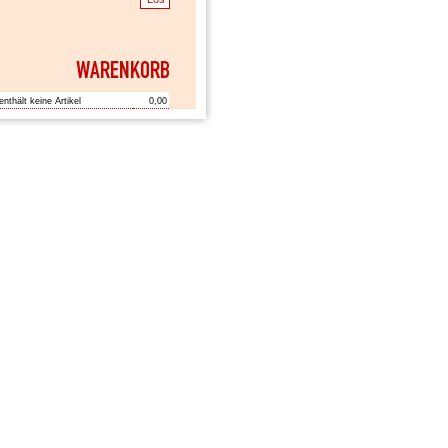
enthält keine Artikel
0,00