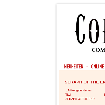
SERAPH OF THE E
1 Artikel gefundenen
Titel
SERAPH OF THE END