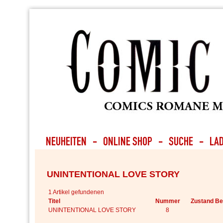
UNINTENTIONAL LOVE STORY
1 Artikel gefundenen
Titel
Nummer
Zustand B
UNINTENTIONAL LOVE STORY
8