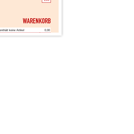
enthält keine Artikel
0,00