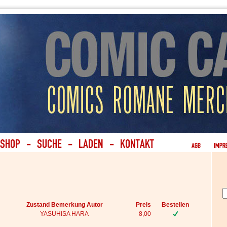
Zustand Bemerkung Autor
Preis
Bestellen
YASUHISA HARA
8,00