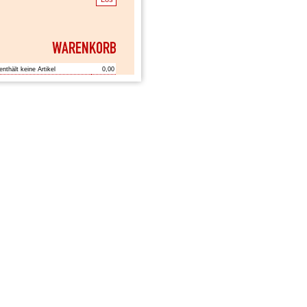
enthält keine Artikel
0,00