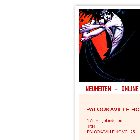
PALOOKAVILLE HC
1 Artikel gefundenen
Titel
PALOOKAVILLE HC VOL 25