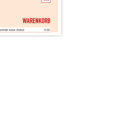
enthält keine Artikel
0,00