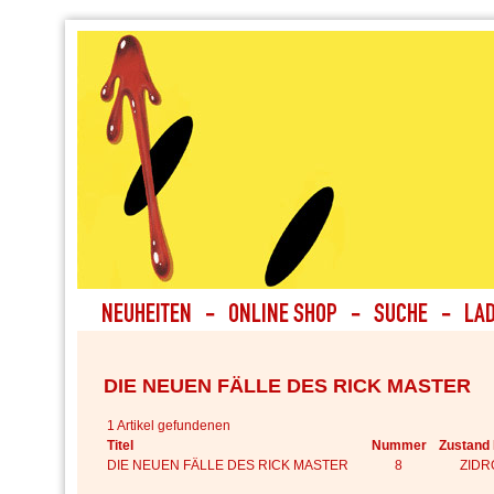
DIE NEUEN FÄLLE DES RICK MASTER
1 Artikel gefundenen
Titel
Nummer
Zustand
DIE NEUEN FÄLLE DES RICK MASTER
8
ZIDR