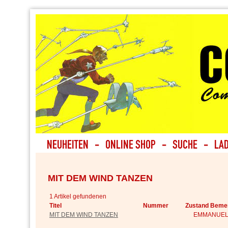
MIT DEM WIND TANZEN
1 Artikel gefundenen
Titel
Nummer
Zustand Beme
MIT DEM WIND TANZEN
EMMANUEL