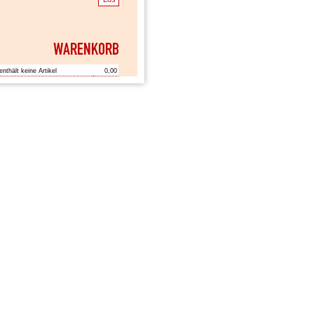
enthält keine Artikel
0,00