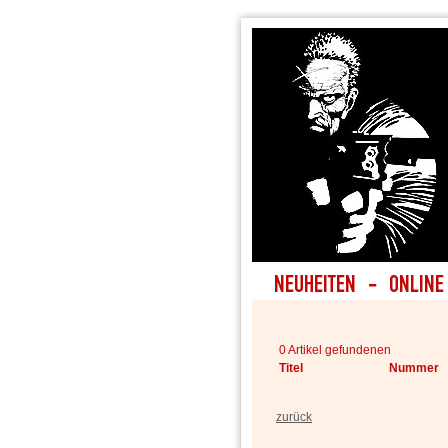
0 Artikel gefundenen
Titel
Nummer
zurück