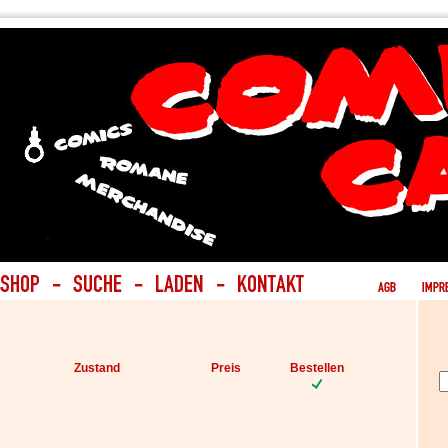
Zustand
Preis
Bestellen