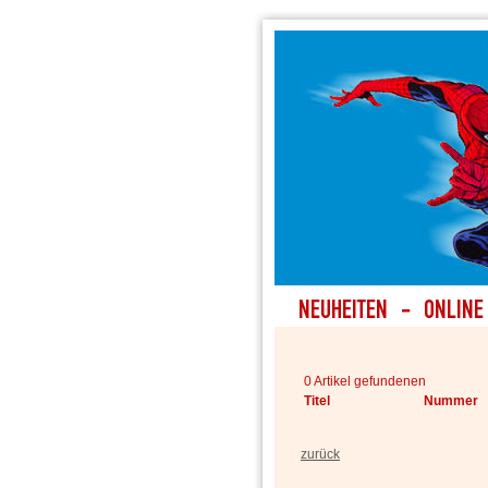
0 Artikel gefundenen
Titel
Nummer
zurück