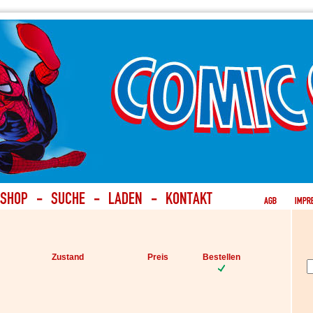
Zustand
Preis
Bestellen