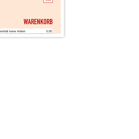
enthält keine Artikel
0,00