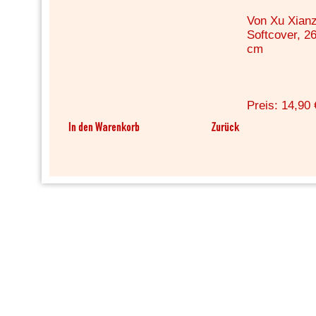
Von Xu Xian
Softcover, 26
cm
Preis: 14,90 