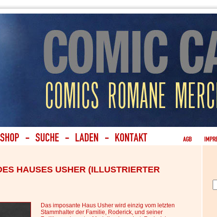
ES HAUSES USHER (ILLUSTRIERTER
Das imposante Haus Usher wird einzig vom letzten
Stammhalter der Familie, Roderick, und seiner