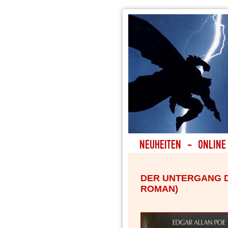
DER UNTERGANG D
ROMAN)