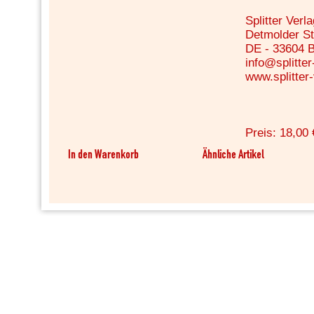
Splitter Ver
Detmolder St
DE - 33604 B
info@splitter
www.splitter
Preis: 18,00 