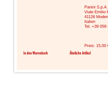
Panini S.p.A.
Viale Emilio
41126 Mode
Italien
Tel. +39 059
Preis: 15,00 