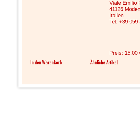
Viale Emilio
41126 Mode
Italien
Tel. +39 059
Preis: 15,00 