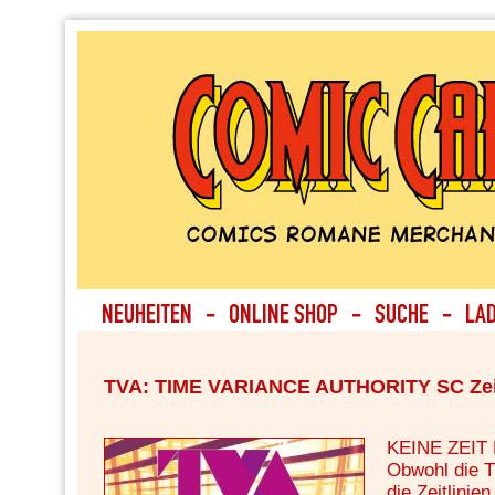
TVA: TIME VARIANCE AUTHORITY SC Zeit
KEINE ZEIT
Obwohl die T
die Zeitlinie