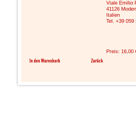
Viale Emilio
41126 Mode
Italien
Tel. +39 059
Preis: 16,00 