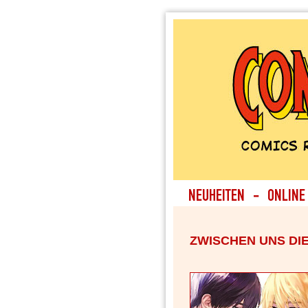
ZWISCHEN UNS DIE 