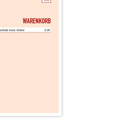
enthält keine Artikel
0,00