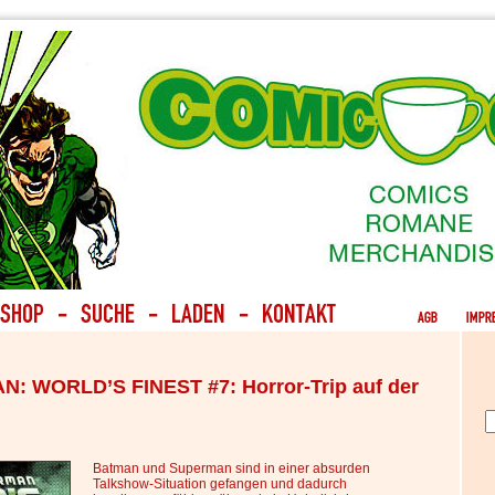
 WORLD’S FINEST #7: Horror-Trip auf der
Batman und Superman sind in einer absurden
Talkshow-Situation gefangen und dadurch