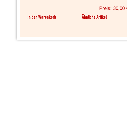
Preis: 30,00 