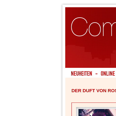
DER DUFT VON RO