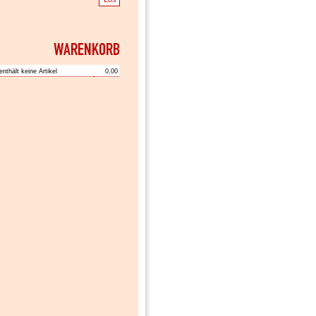
enthält keine Artikel
0,00