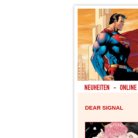
DEAR SIGNAL