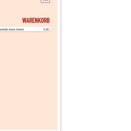
enthält keine Artikel
0,00