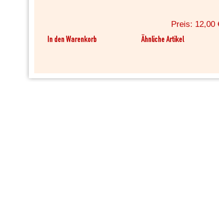
Preis: 12,00 