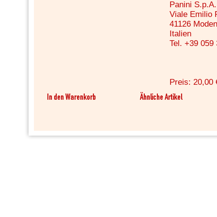
Panini S.p.A.
Viale Emilio
41126 Mode
Italien
Tel. +39 059
Preis: 20,00 