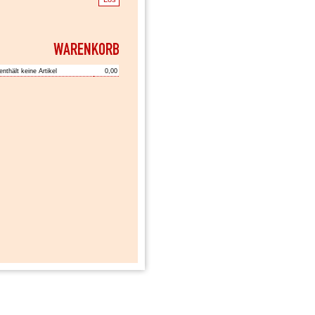
enthält keine Artikel
0,00