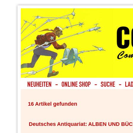
16 Artikel gefunden
Deutsches Antiquariat: ALBEN UND BÜ