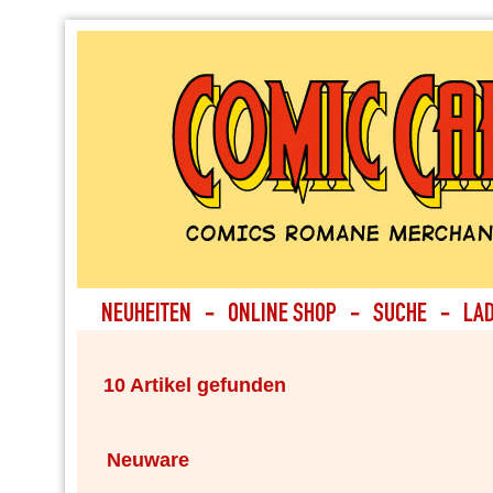
10 Artikel gefunden
Neuware