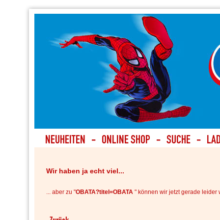
Wir haben ja echt viel...
... aber zu "
OBATA?titel=OBATA
" können wir jetzt gerade leider 