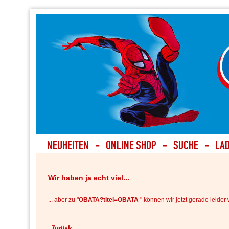
Wir haben ja echt viel...
... aber zu "
OBATA?titel=OBATA
" können wir jetzt gerade leider 