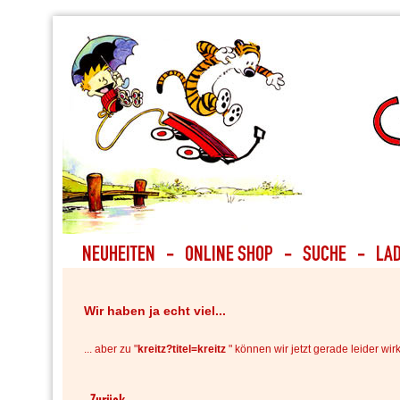
Wir haben ja echt viel...
... aber zu "
kreitz?titel=kreitz
" können wir jetzt gerade leider wirk