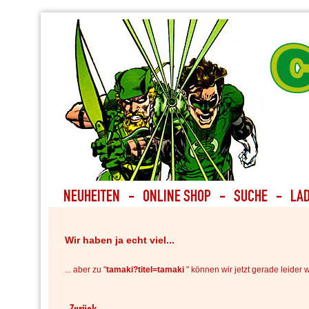
Wir haben ja echt viel...
... aber zu "
tamaki?titel=tamaki
" können wir jetzt gerade leider w