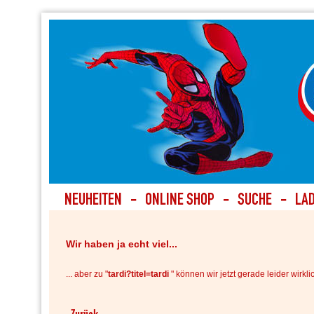
Wir haben ja echt viel...
... aber zu "
tardi?titel=tardi
" können wir jetzt gerade leider wirkli