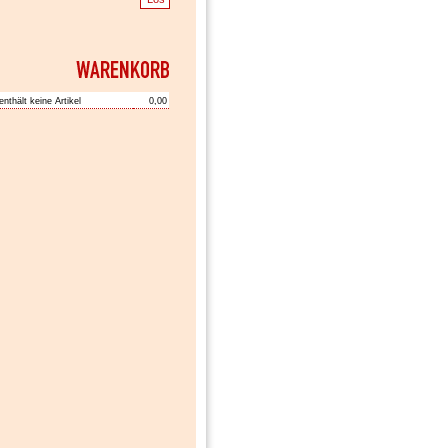
enthält keine Artikel
0,00