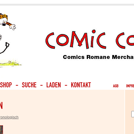
ronologisch